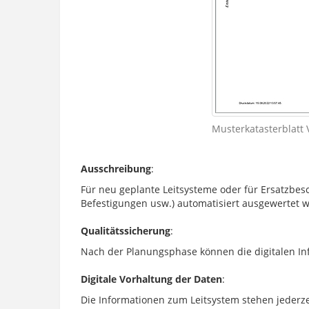
Musterkatasterblatt 
Ausschreibung
:
Für neu geplante Leitsysteme oder für Ersatzbes
Befestigungen usw.) automatisiert ausgewertet 
Qualitätssicherung
:
Nach der Planungsphase können die digitalen In
Digitale Vorhaltung der Daten
:
Die Informationen zum Leitsystem stehen jederz