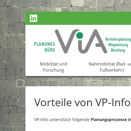
Zurück
Mobilität und
Nahmobilität (Rad- u
Forschung
Fußverkehr)
Vorteile von VP-Info
VP-Info unterstützt folgende
Planungsprozesse 