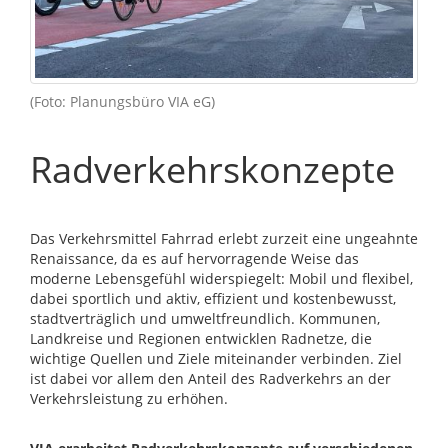
(Foto: Planungsbüro VIA eG)
Radverkehrskonzepte
Das Verkehrsmittel Fahrrad erlebt zurzeit eine ungeahnte
Renaissance, da es auf hervorragende Weise das
moderne Lebensgefühl widerspiegelt: Mobil und flexibel,
dabei sportlich und aktiv, effizient und kostenbewusst,
stadtverträglich und umweltfreundlich. Kommunen,
Landkreise und Regionen entwicklen Radnetze, die
wichtige Quellen und Ziele miteinander verbinden. Ziel
ist dabei vor allem den Anteil des Radverkehrs an der
Verkehrsleistung zu erhöhen.