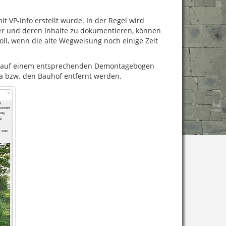
 VP-Info erstellt wurde. In der Regel wird
ser und deren Inhalte zu dokumentieren, können
voll, wenn die alte Wegweisung noch einige Zeit
und auf einem entsprechenden Demontagebogen
a bzw. den Bauhof entfernt werden.