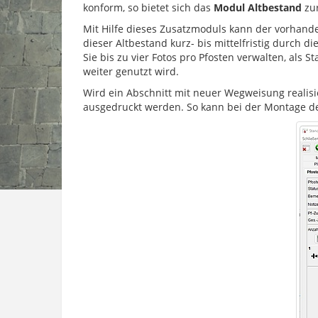
konform, so bietet sich das
Modul Altbestand
zur
Mit Hilfe dieses Zusatzmoduls kann der vorhanden
dieser Altbestand kurz- bis mittelfristig durch
Sie bis zu vier Fotos pro Pfosten verwalten, als
weiter genutzt wird.
Wird ein Abschnitt mit neuer Wegweisung reali
ausgedruckt werden. So kann bei der Montage d